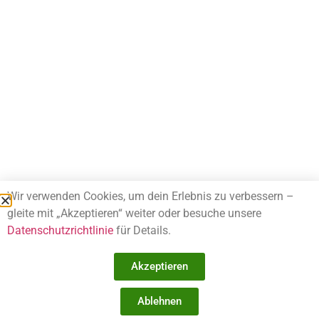
Wir verwenden Cookies, um dein Erlebnis zu verbessern –
gleite mit „Akzeptieren“ weiter oder besuche unsere
Datenschutzrichtlinie
für Details.
Akzeptieren
Ablehnen