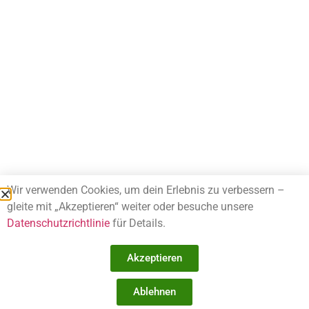
Wir verwenden Cookies, um dein Erlebnis zu verbessern –
gleite mit „Akzeptieren“ weiter oder besuche unsere
Datenschutzrichtlinie
für Details.
Akzeptieren
Ablehnen